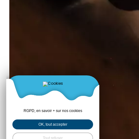
RGPD, en savoir + sur nos cookies
OK, tout accepter
Tout refuser