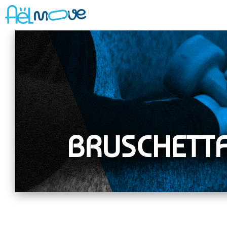
BRUSCHETTA