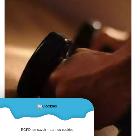
RGPD, en savoir + sur nos cookies